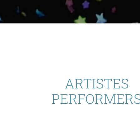
ARTISTES
PERFORMER