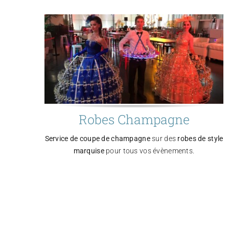
Robes Champagne
Service de coupe de champagne
sur des
robes de style
marquise
pour tous vos évènements.