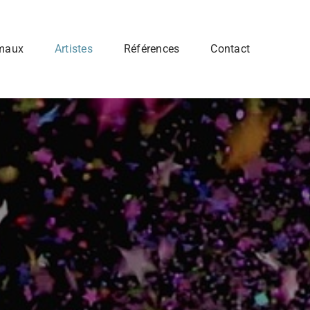
imaux
Artistes
Références
Contact