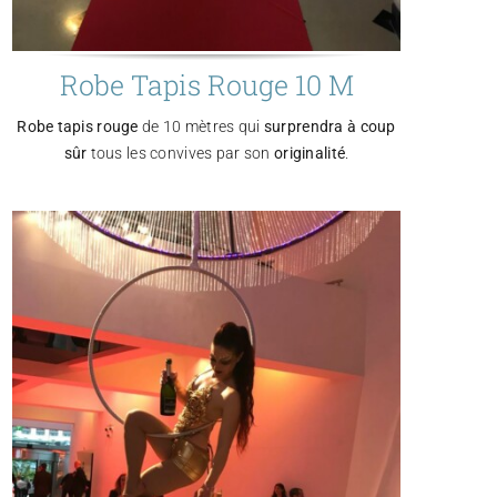
Robe Tapis Rouge 10 M
Robe tapis rouge
de 10 mètres qui
surprendra à coup
sûr
tous les convives par son
originalité
.