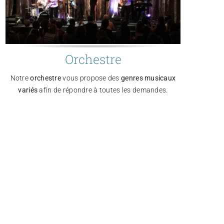
Orchestre
Notre
orchestre
vous propose des
genres musicaux
variés
afin de répondre à toutes les demandes.