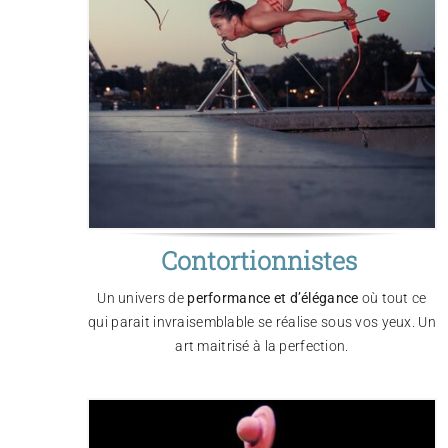
Contortionnistes
Un univers de
performance et d’élégance
où tout ce
qui parait invraisemblable se réalise sous vos yeux. Un
art maitrisé à la perfection.