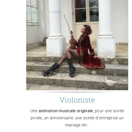
Violoniste
Une
animation musicale originale
, pour une soirée
privée, un anniversaire, une soirée d’entreprise un
mariage etc..