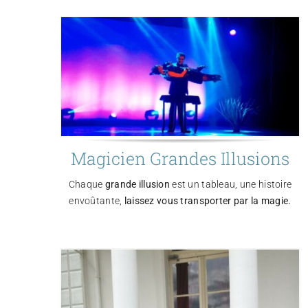
Magicien Grandes Illusions
Chaque
grande illusion
est un tableau, une histoire
envoûtante,
laissez vous transporter par la magie.