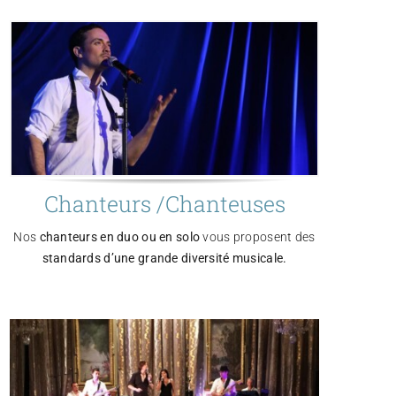
Chanteurs /Chanteuses
Nos
chanteurs en duo ou en solo
vous proposent des
standards d’une grande diversité musicale.