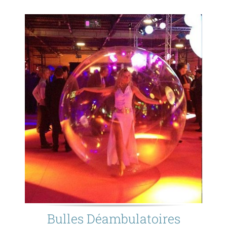
Bulles Déambulatoires