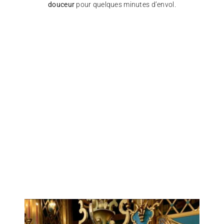
douceur
pour quelques minutes d’envol.