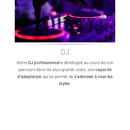
DJ
Notre
DJ professionnel
a développé au cours de son
parcours dans les plus grands clubs, une
capacité
d’adaptation
qui lui permet de
s’adresser à tous les
styles.