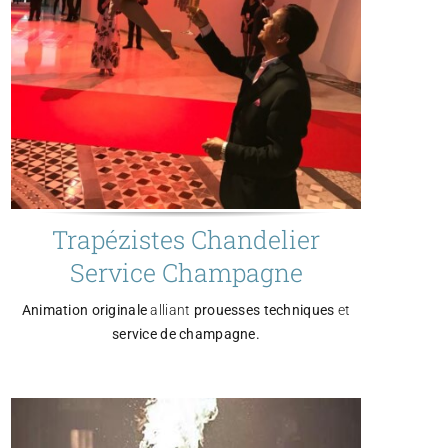
Trapézistes Chandelier
Service Champagne
Animation originale
alliant
prouesses techniques
et
service de champagne.